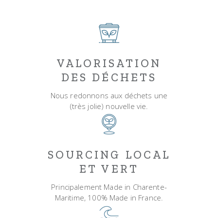
VALORISATION
DES DÉCHETS
Nous redonnons aux déchets une
(très jolie) nouvelle vie.
SOURCING LOCAL
ET VERT
Principalement Made in Charente-
Maritime, 100% Made in France.