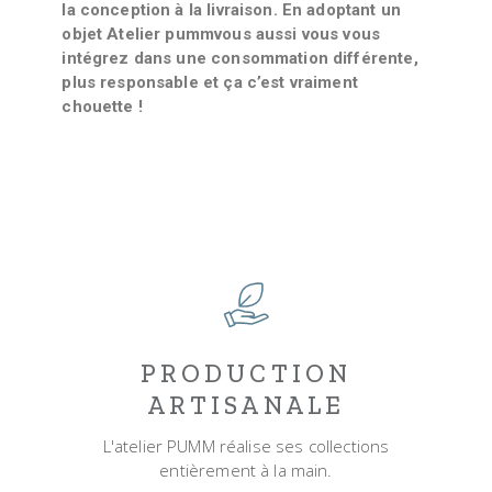
la conception à la livraison. En adoptant un
objet Atelier pummvous aussi vous vous
intégrez dans une consommation différente,
plus responsable et ça c’est vraiment
chouette !
PRODUCTION
ARTISANALE
L'atelier PUMM réalise ses collections
entièrement à la main.