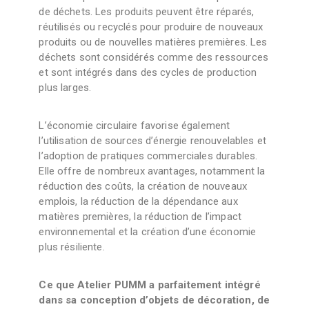
de déchets. Les produits peuvent être réparés,
réutilisés ou recyclés pour produire de nouveaux
produits ou de nouvelles matières premières. Les
déchets sont considérés comme des ressources
et sont intégrés dans des cycles de production
plus larges.
L’économie circulaire favorise également
l’utilisation de sources d’énergie renouvelables et
l’adoption de pratiques commerciales durables.
Elle offre de nombreux avantages, notamment la
réduction des coûts, la création de nouveaux
emplois, la réduction de la dépendance aux
matières premières, la réduction de l’impact
environnemental et la création d’une économie
plus résiliente.
Ce que Atelier PUMM a parfaitement intégré
dans sa conception d’objets de décoration, de