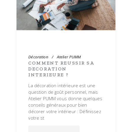
Décoration
Atelier PUMM
COMMENT REUSSIR SA
DECORATION
INTERIEURE ?
La décoration intérieure est une
question de goût personnel, mais
Atelier PUMM vous donne quelques
conseils généraux pour bien
décorer votre intérieur : Définissez
votre st