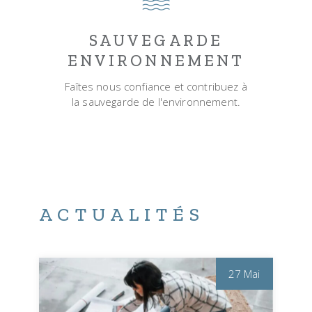
SAUVEGARDE
ENVIRONNEMENT
Faîtes nous confiance et contribuez à
la sauvegarde de l'environnement.
ACTUALITÉS
27 Mai