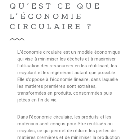
QU’EST CE QUE
L’ÉCONOMIE
CIRCULAIRE ?
L’économie circulaire est un modèle économique
qui vise à minimiser les déchets et à maximiser
l’utilisation des ressources en les réutilisant, les
recyclant et les régénérant autant que possible.
Elle s’oppose à l’économie linéaire, dans laquelle
les matières premières sont extraites,
transformées en produits, consommées puis
jetées en fin de vie.
Dans l’économie circulaire, les produits et les
matériaux sont conçus pour être réutilisés ou
recyclés, ce qui permet de réduire les pertes de
matières premières et de minimiser la production