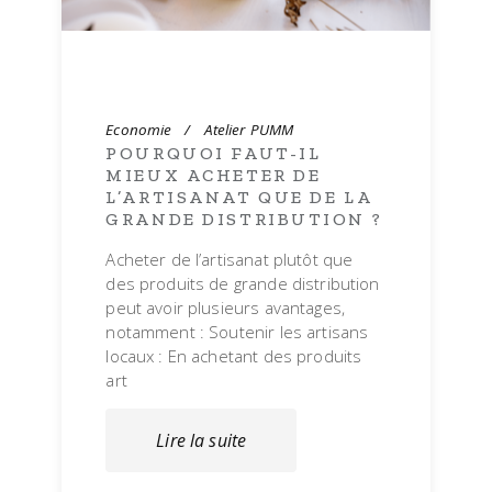
Economie
Atelier PUMM
POURQUOI FAUT-IL
MIEUX ACHETER DE
L’ARTISANAT QUE DE LA
GRANDE DISTRIBUTION ?
Acheter de l’artisanat plutôt que
des produits de grande distribution
peut avoir plusieurs avantages,
notamment : Soutenir les artisans
locaux : En achetant des produits
art
Lire la suite