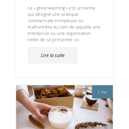
Le « greenwashing » est un terme
qui désigne une pratique
commerciale trompeuse ou
malhonnête au sein de laquelle une
entreprise ou une organisation
tente de se présenter co
Lire la suite
1 Avr