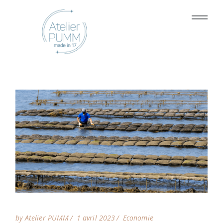
by Atelier PUMM
1 avril 2023
Economie