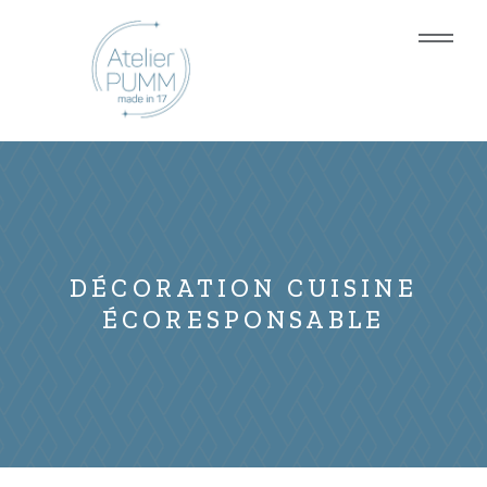
DÉCORATION CUISINE
ÉCORESPONSABLE