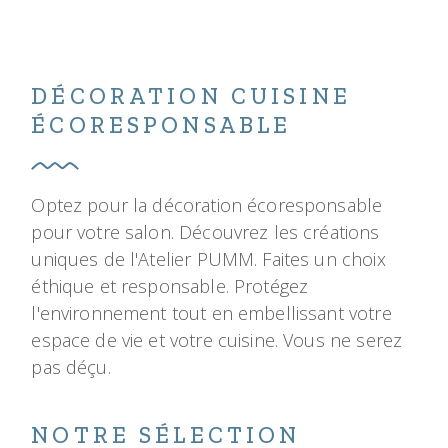
DÉCORATION CUISINE
ÉCORESPONSABLE
Optez pour la décoration écoresponsable
pour votre salon. Découvrez les créations
uniques de l'Atelier PUMM. Faites un choix
éthique et responsable. Protégez
l'environnement tout en embellissant votre
espace de vie et votre cuisine. Vous ne serez
pas déçu.
NOTRE SÉLECTION