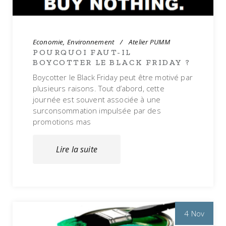
Economie
Environnement
Atelier PUMM
POURQUOI FAUT-IL
BOYCOTTER LE BLACK FRIDAY ?
Boycotter le Black Friday peut être motivé par
plusieurs raisons. Tout d’abord, cette
journée est souvent associée à une
surconsommation impulsée par des
promotions mas
Lire la suite
4 Nov