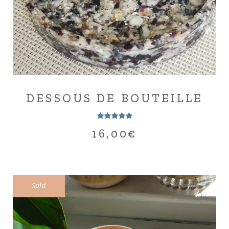
DESSOUS DE BOUTEILLE
16,00
€
Sold