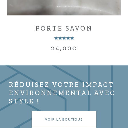
PORTE SAVON
24,00
€
RÉDUISEZ VOTRE IMPACT
ENVIRONNEMENTAL AVEC
STYLE !
VOIR LA BOUTIQUE