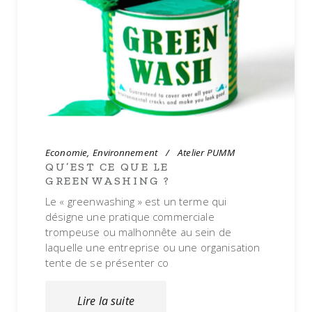
Economie
Environnement
Atelier PUMM
QU’EST CE QUE LE
GREENWASHING ?
Le « greenwashing » est un terme qui
désigne une pratique commerciale
trompeuse ou malhonnête au sein de
laquelle une entreprise ou une organisation
tente de se présenter co
Lire la suite