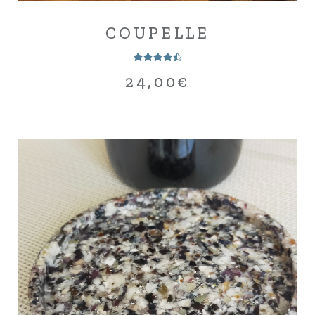
COUPELLE
24,00
€