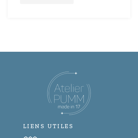
LIENS UTILES