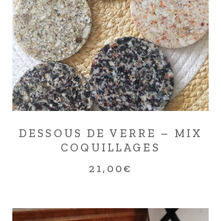
DESSOUS DE VERRE – MIX
COQUILLAGES
21,00
€