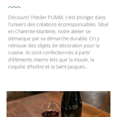
Découvrir l'Atelier PUMM, c'est plonger dans
l'univers des créations écoresponsables. Situé
en Charente-Maritime, notre atelier se
démarque par sa démarche durable. On y
retrouve des objets de décoration pour la
cuisine. Ils sont confectionnés à partir
d'éléments marins tels que la moule, la
coquille d'huître et la Saint-Jacques...