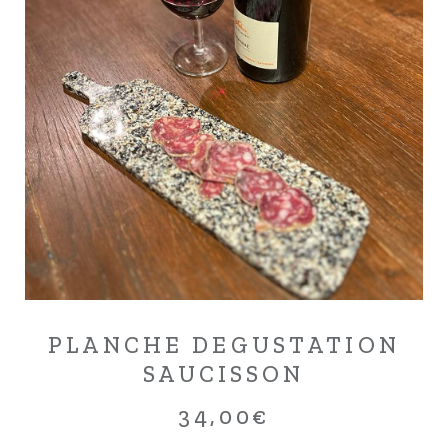
PLANCHE DEGUSTATION
SAUCISSON
34,00
€