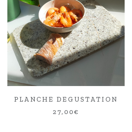
PLANCHE DEGUSTATION
27,00
€